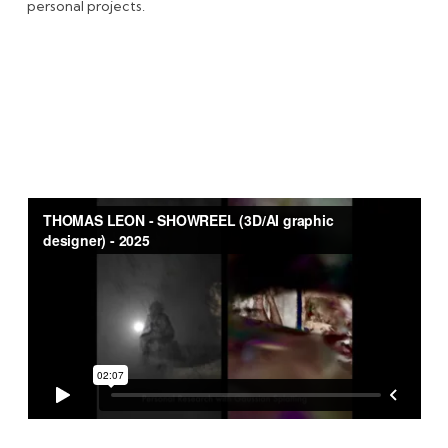
personal projects.