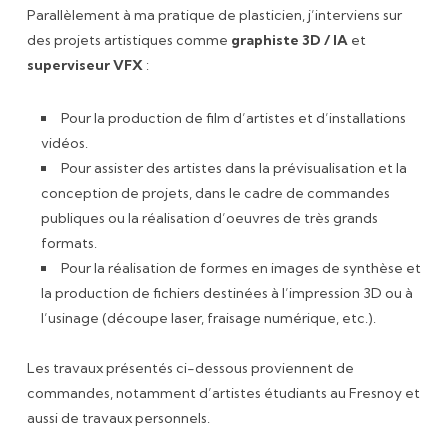
Parallèlement à ma pratique de plasticien, j’interviens sur
des projets artistiques comme
graphiste 3D / IA
et
superviseur VFX
:
Pour la production de film d’artistes et d’installations
vidéos.
Pour assister des artistes dans la prévisualisation et la
conception de projets, dans le cadre de commandes
publiques ou la réalisation d’oeuvres de très grands
formats.
Pour la réalisation de formes en images de synthèse et
la production de fichiers destinées à l’impression 3D ou à
l’usinage (découpe laser, fraisage numérique, etc.).
Les travaux présentés ci-dessous proviennent de
commandes, notamment d’artistes étudiants au Fresnoy et
aussi de travaux personnels.