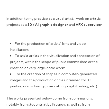
–
In addition to my practice as a visual artist, I work on artistic
projects as a
3D / AI graphic designer
and
VFX supervisor
:
For the production of artists’ films and video
installations.
To assist artists in the visualization and conception of
projects, within the scope of public commissions or the
creation of very large-scale works.
For the creation of shapes in computer-generated
images and the production of files intended for 3D
printing or machining (laser cutting, digital milling, etc.).
The works presented below come from commissions,
notably from students at Le Fresnoy, as well as from